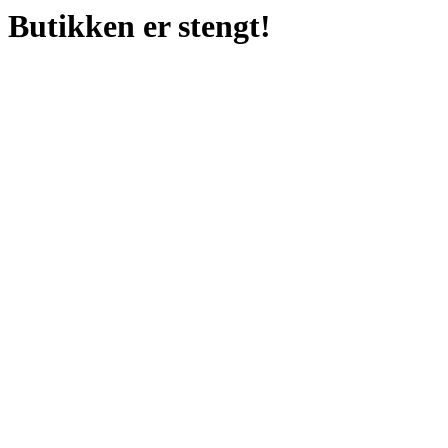
Butikken er stengt!