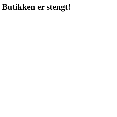
Butikken er stengt!