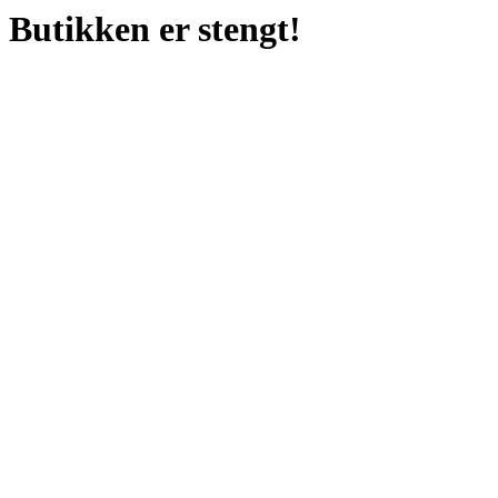
Butikken er stengt!