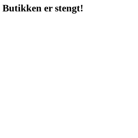
Butikken er stengt!