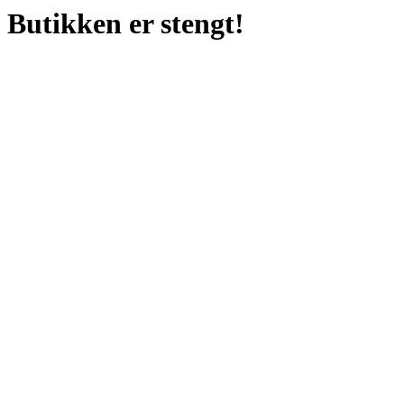
Butikken er stengt!