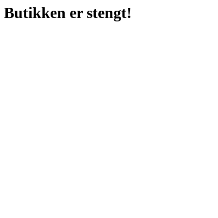
Butikken er stengt!