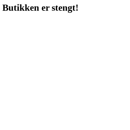
Butikken er stengt!