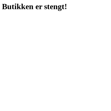
Butikken er stengt!