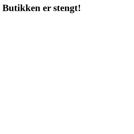
Butikken er stengt!