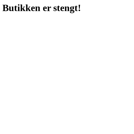
Butikken er stengt!