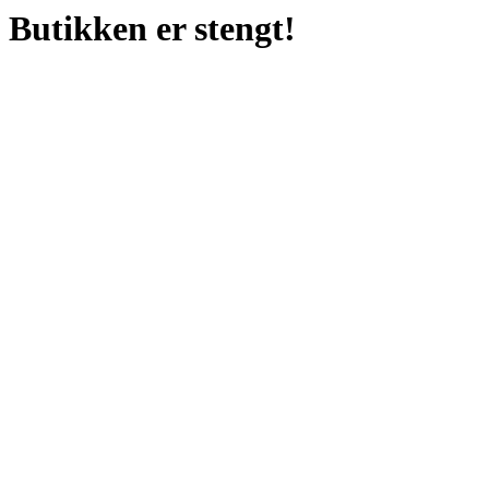
Butikken er stengt!