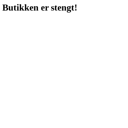
Butikken er stengt!