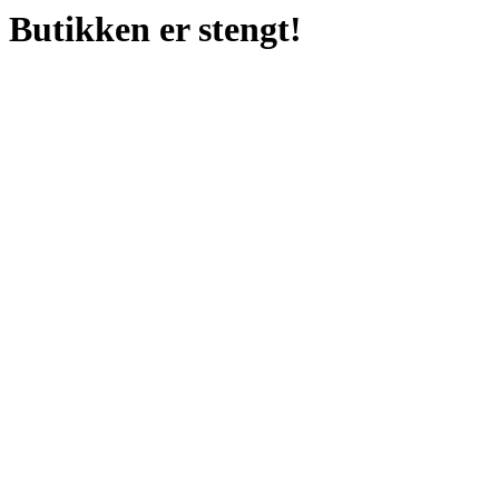
Butikken er stengt!