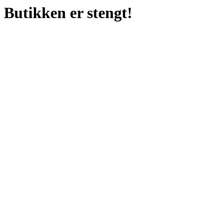
Butikken er stengt!