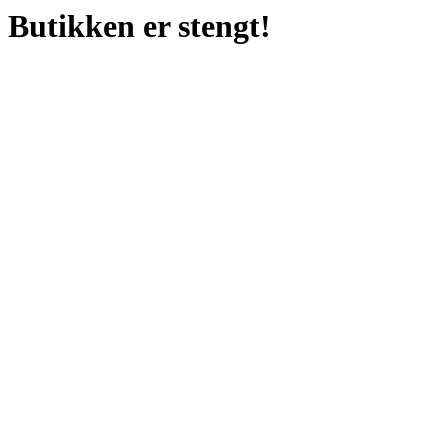
Butikken er stengt!