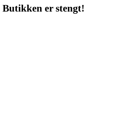
Butikken er stengt!