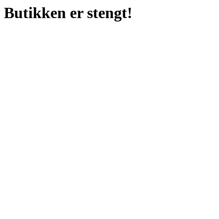
Butikken er stengt!