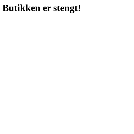
Butikken er stengt!