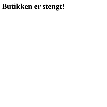
Butikken er stengt!