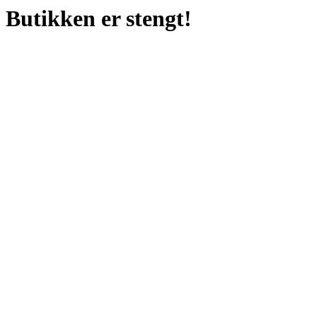
Butikken er stengt!