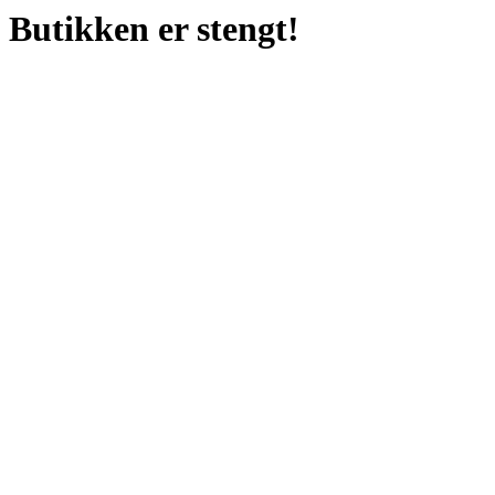
Butikken er stengt!