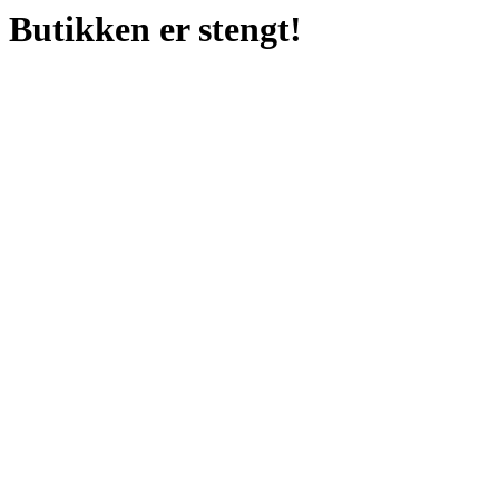
Butikken er stengt!