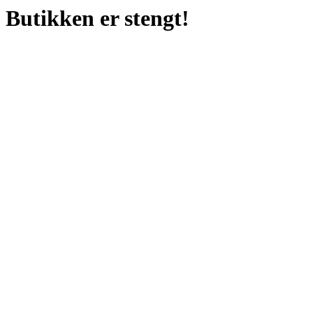
Butikken er stengt!