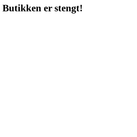
Butikken er stengt!