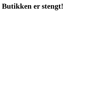
Butikken er stengt!