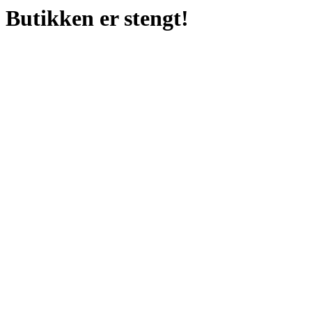
Butikken er stengt!