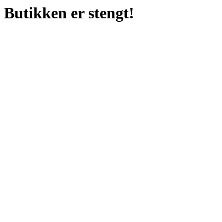
Butikken er stengt!