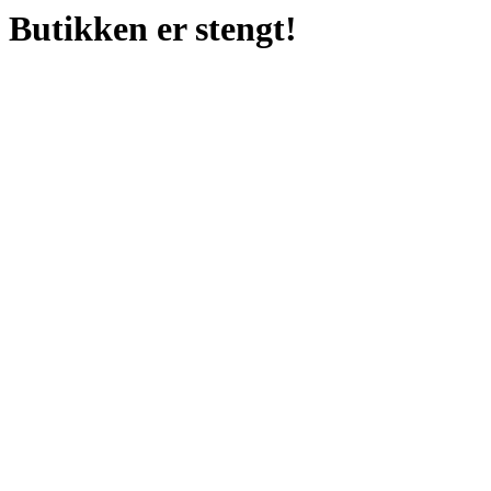
Butikken er stengt!