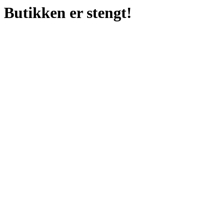
Butikken er stengt!