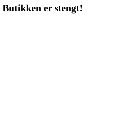
Butikken er stengt!