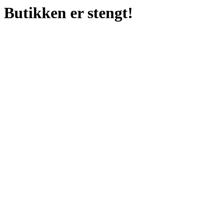
Butikken er stengt!