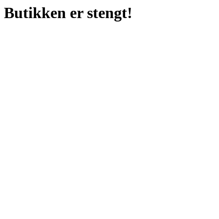
Butikken er stengt!