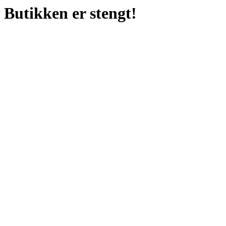
Butikken er stengt!