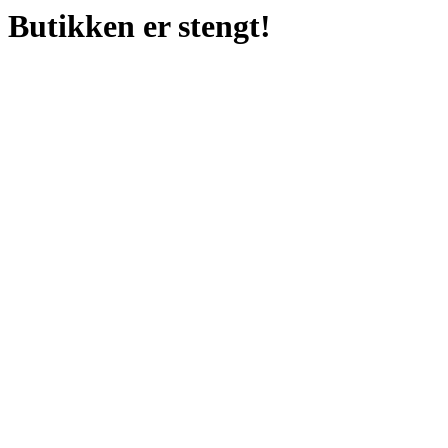
Butikken er stengt!