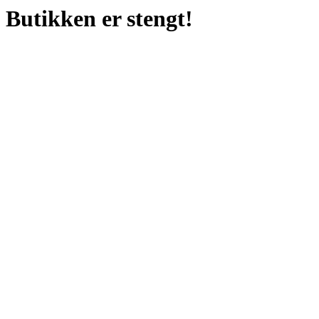
Butikken er stengt!