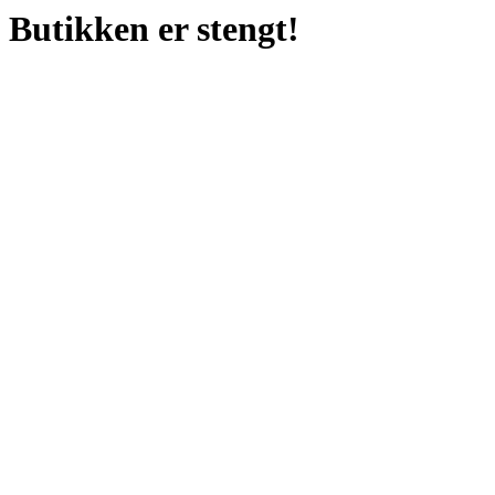
Butikken er stengt!