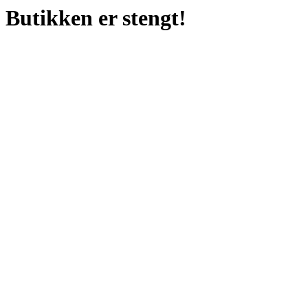
Butikken er stengt!