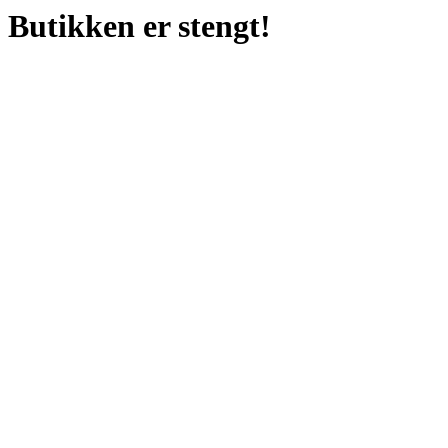
Butikken er stengt!