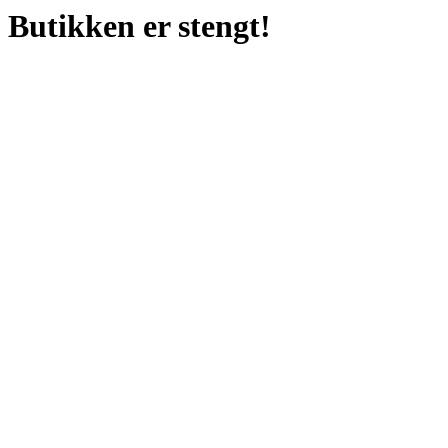
Butikken er stengt!