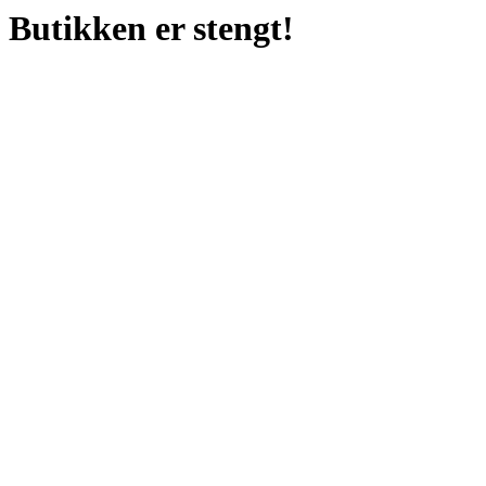
Butikken er stengt!