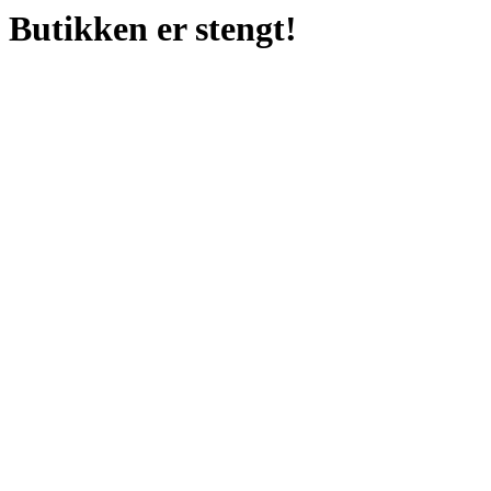
Butikken er stengt!