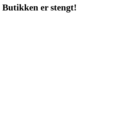
Butikken er stengt!