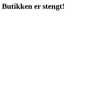
Butikken er stengt!