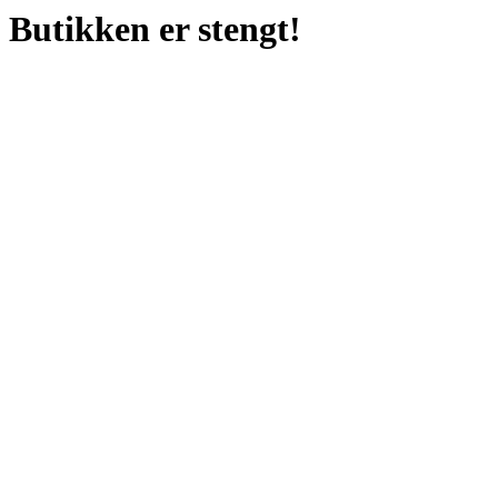
Butikken er stengt!