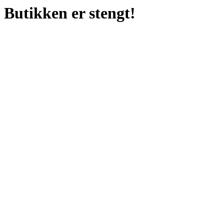
Butikken er stengt!