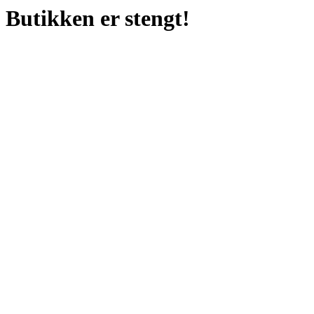
Butikken er stengt!