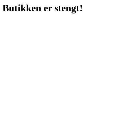
Butikken er stengt!