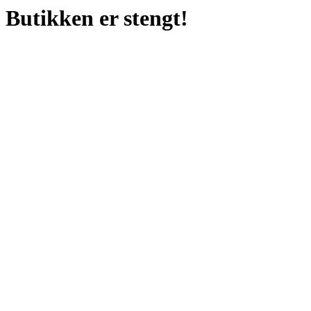
Butikken er stengt!