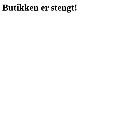
Butikken er stengt!