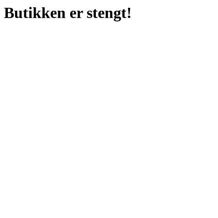
Butikken er stengt!